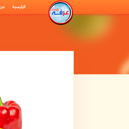
الرئيسية
من 